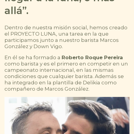
allá”.
Dentro de nuestra misión social, hemos creado
el PROYECTO LUNA, una tarea en la que
participamos junto a nuestro barista Marcos
González y Down Vigo.
En él se ha formado a
Roberto Roque Pereira
como barista y es el primero en competir en un
campeonato internacional, en las mismas
condiciones que cualquier barista. Además se
ha integrado en la plantilla de Delikia como
compañero de Marcos González.