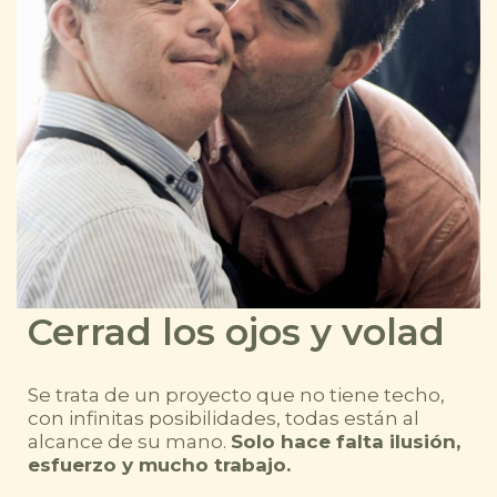
Cerrad los ojos y volad
Se trata de un proyecto que no tiene techo,
con infinitas posibilidades, todas están al
alcance de su mano.
Solo hace falta ilusión,
esfuerzo y mucho trabajo.