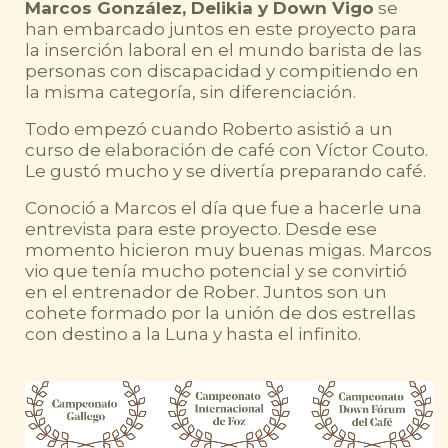
Marcos González, Delikia y Down Vigo
se
han embarcado juntos en este proyecto para
la inserción laboral en el mundo barista de las
personas con discapacidad y compitiendo en
la misma categoría, sin diferenciación.
Todo empezó cuando Roberto asistió a un
curso de elaboración de café con Víctor Couto.
Le gustó mucho y se divertía preparando café.
Conoció a Marcos el día que fue a hacerle una
entrevista para este proyecto. Desde ese
momento hicieron muy buenas migas. Marcos
vio que tenía mucho potencial y se convirtió
en el entrenador de Rober. Juntos son un
cohete formado por la unión de dos estrellas
con destino a la Luna y hasta el infinito.